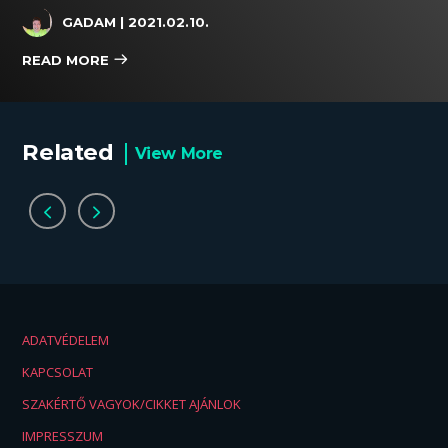
GADAM
| 2021.02.10.
READ MORE
Related
View More
ADATVÉDELEM
KAPCSOLAT
SZAKÉRTŐ VAGYOK/CIKKET AJÁNLOK
IMPRESSZUM