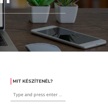
MIT KÉSZÍTENÉL?