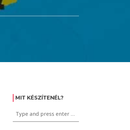
MIT KÉSZÍTENÉL?