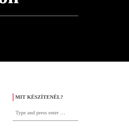
MIT KÉSZÍTENÉL?