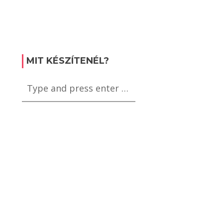
MIT KÉSZÍTENÉL?