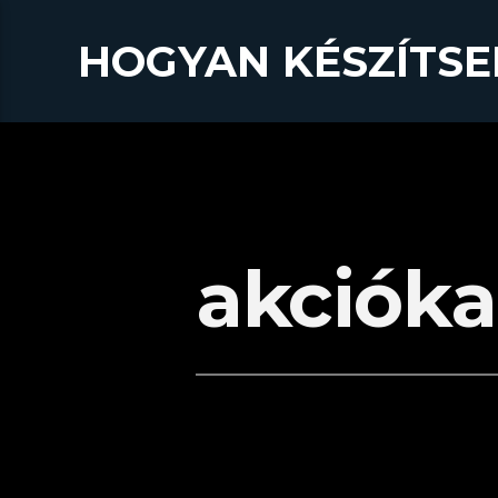
HOGYAN KÉSZÍTSE
akciók