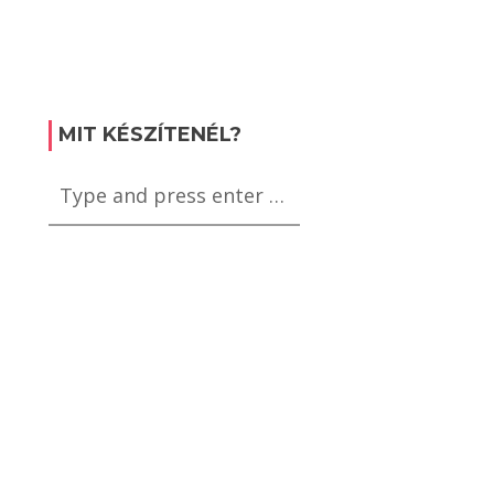
MIT KÉSZÍTENÉL?