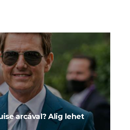
ise arcával? Alig lehet