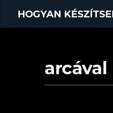
HOGYAN KÉSZÍTSE
arcával