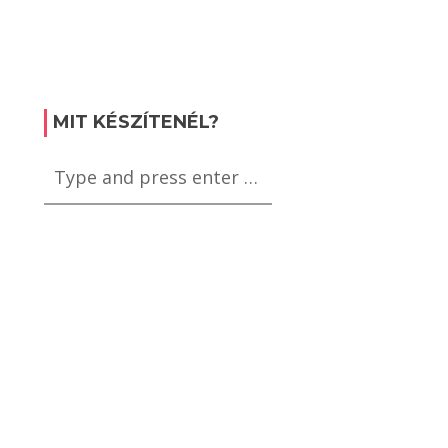
MIT KÉSZÍTENÉL?