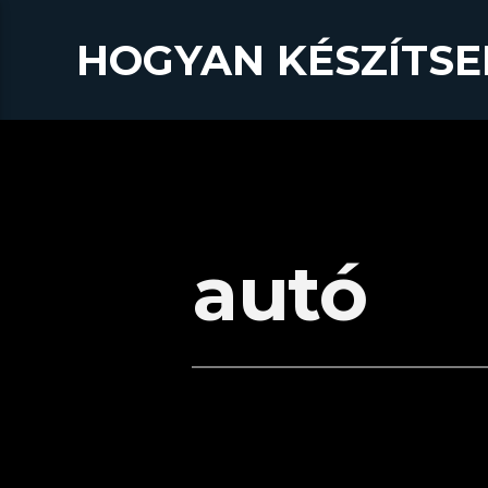
HOGYAN KÉSZÍTSE
autó