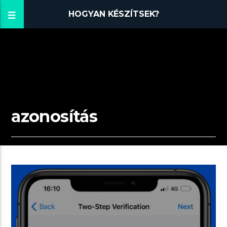
HOGYAN KÉSZÍTSEK?
azonosítás
03:22 READ TIME