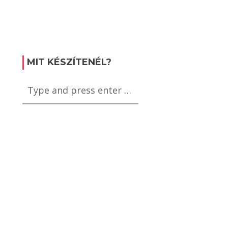
MIT KÉSZÍTENÉL?