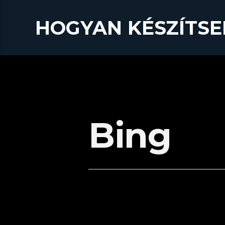
HOGYAN KÉSZÍTSE
Bing