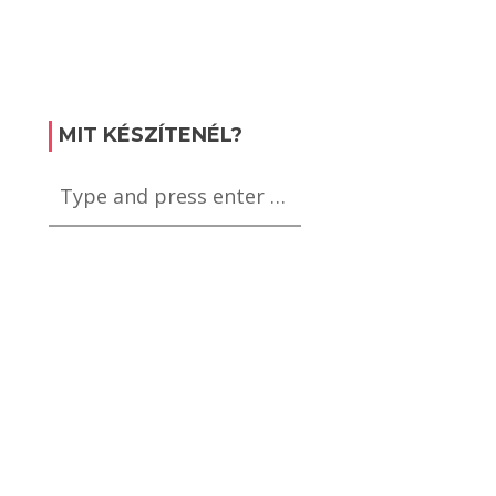
MIT KÉSZÍTENÉL?