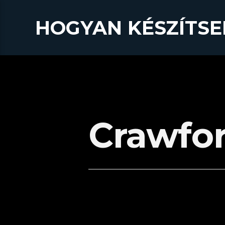
HOGYAN KÉSZÍTSE
Crawfo