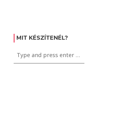
MIT KÉSZÍTENÉL?