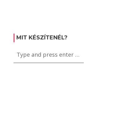
MIT KÉSZÍTENÉL?