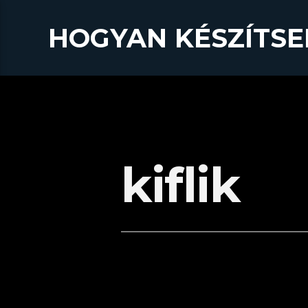
HOGYAN KÉSZÍTSE
kiflik