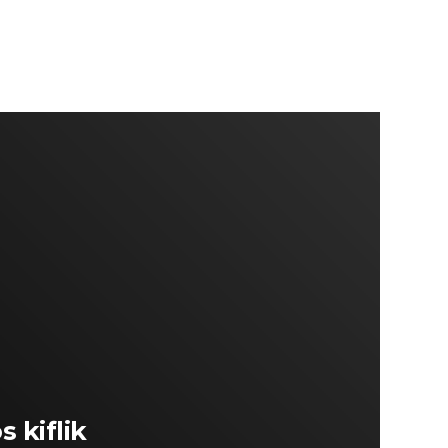
 kiflik