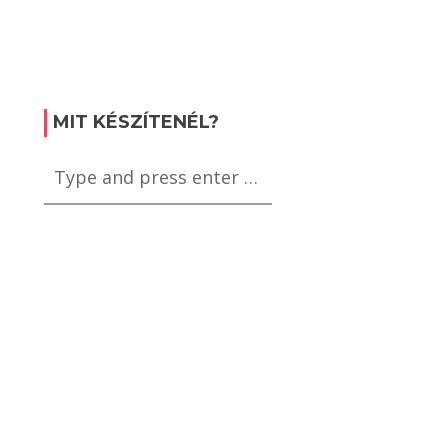
MIT KÉSZÍTENÉL?