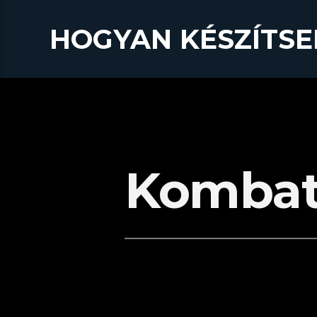
HOGYAN KÉSZÍTSE
Komba