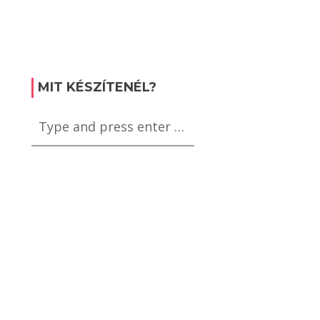
MIT KÉSZÍTENÉL?