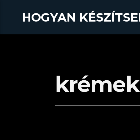
HOGYAN KÉSZÍTSE
krémek