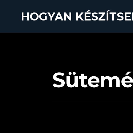
HOGYAN KÉSZÍTSE
Sütemé