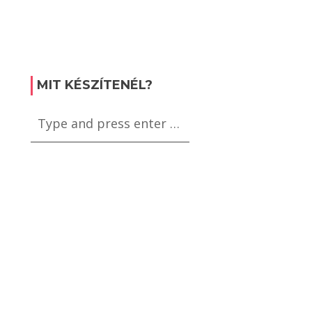
MIT KÉSZÍTENÉL?