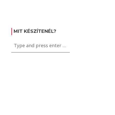
MIT KÉSZÍTENÉL?