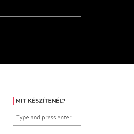
MIT KÉSZÍTENÉL?