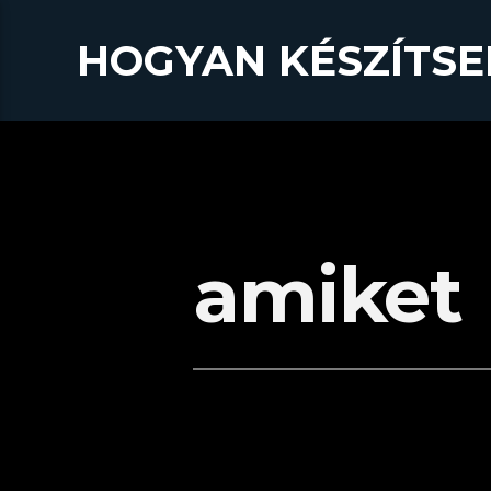
HOGYAN KÉSZÍTSE
amiket