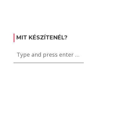
MIT KÉSZÍTENÉL?