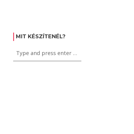
MIT KÉSZÍTENÉL?