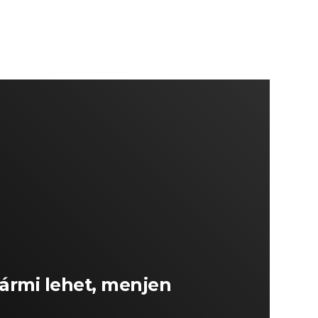
ármi lehet, menjen