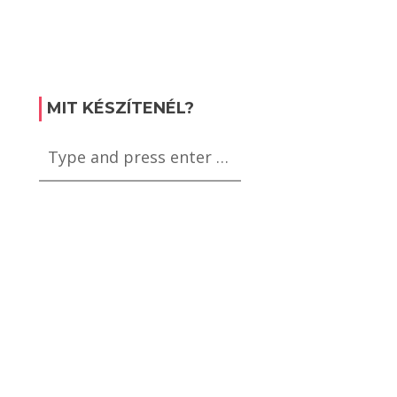
MIT KÉSZÍTENÉL?