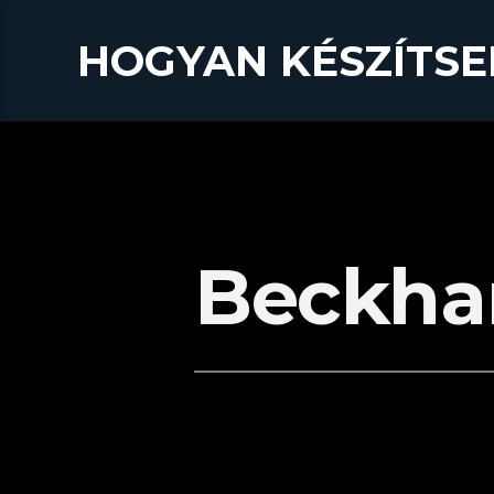
HOGYAN KÉSZÍTSE
Beckh