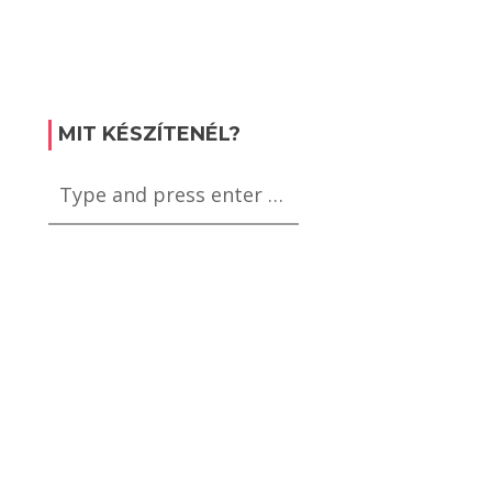
MIT KÉSZÍTENÉL?