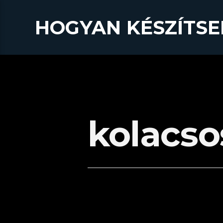
HOGYAN KÉSZÍTSE
kolacso