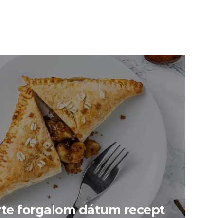
te forgalom dátum recept