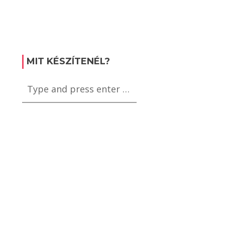
MIT KÉSZÍTENÉL?