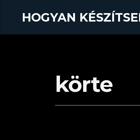
HOGYAN KÉSZÍTSE
körte