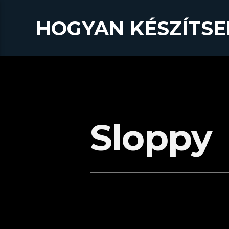
HOGYAN KÉSZÍTSE
Sloppy