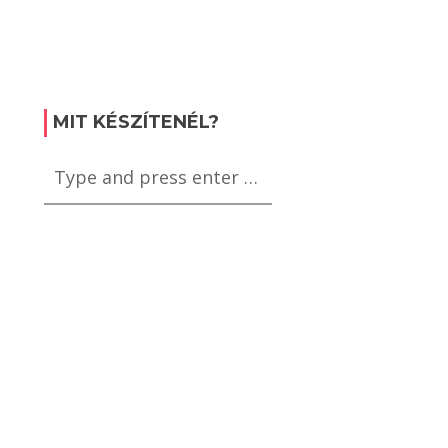
MIT KÉSZÍTENÉL?