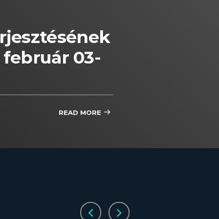
rjesztésének
 február 03-
READ MORE