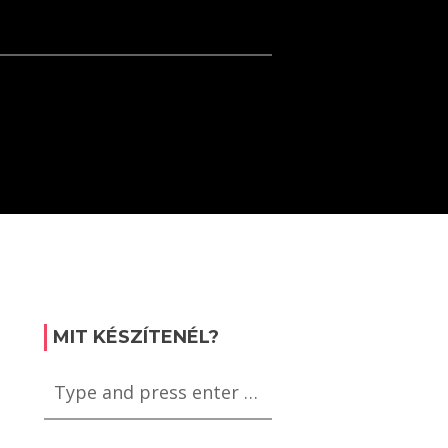
MIT KÉSZÍTENÉL?