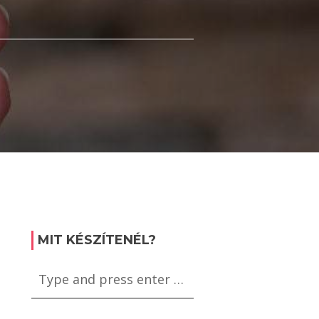
MIT KÉSZÍTENÉL?