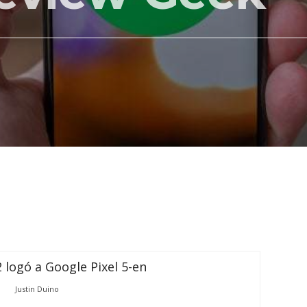
Justin Duino