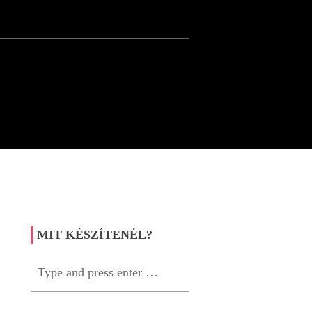
MIT KÉSZÍTENÉL?