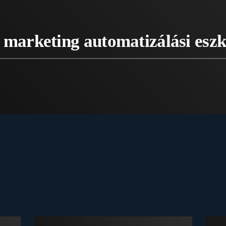
 marketing automatizálási esz