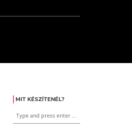
MIT KÉSZÍTENÉL?