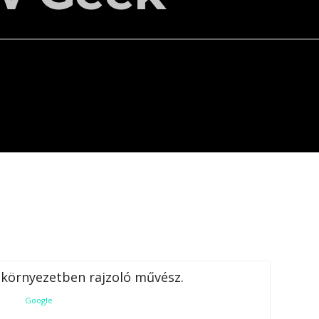
Google