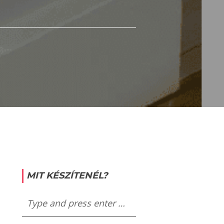
MIT KÉSZÍTENÉL?