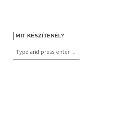
MIT KÉSZÍTENÉL?