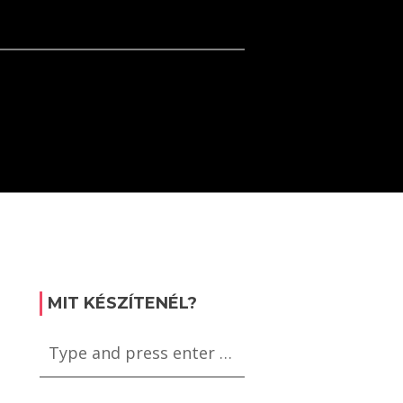
MIT KÉSZÍTENÉL?