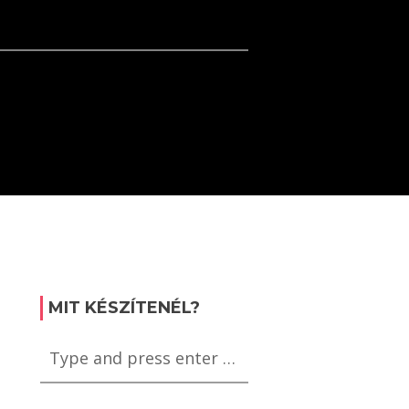
MIT KÉSZÍTENÉL?