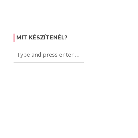
MIT KÉSZÍTENÉL?