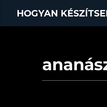
HOGYAN KÉSZÍTSE
ananás