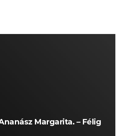
Ananász Margarita. – Félig