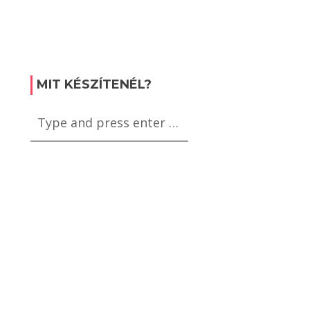
MIT KÉSZÍTENÉL?