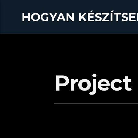
HOGYAN KÉSZÍTSE
Project