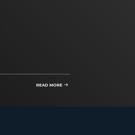
READ MORE