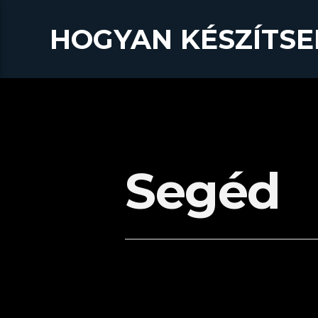
HOGYAN KÉSZÍTSE
Segéd