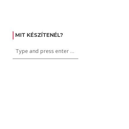
MIT KÉSZÍTENÉL?