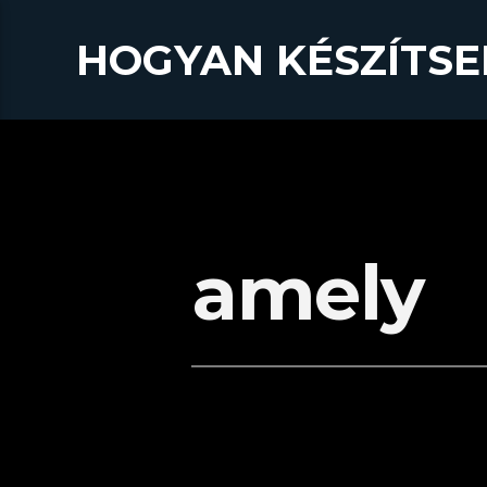
HOGYAN KÉSZÍTSE
amely