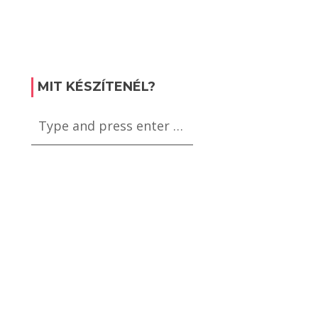
MIT KÉSZÍTENÉL?