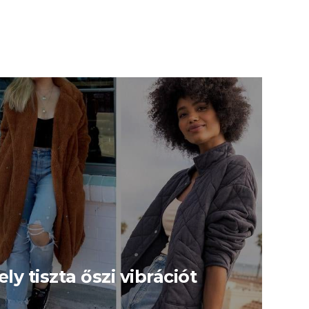
y tiszta őszi vibrációt